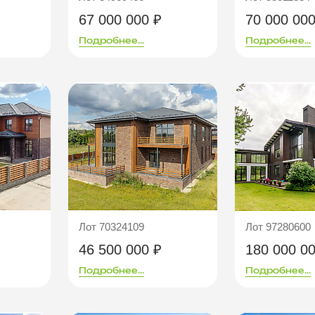
67 000 000 ₽
70 000 000
Подробнее...
Подробнее...
Лот 70324109
Лот 97280600
46 500 000 ₽
180 000 0
Подробнее...
Подробнее...