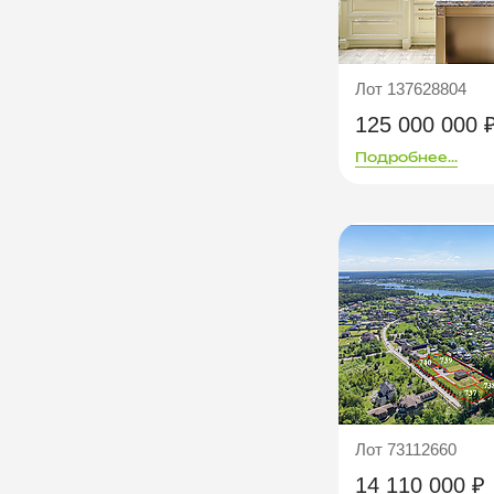
Лот 137628804
125 000 000 
Подробнее...
Лот 73112660
14 110 000 ₽