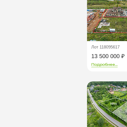
Лот 118095617
13 500 000 ₽
Подробнее...