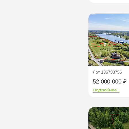
Лот 136793756
52 000 000 ₽
Подробнее...