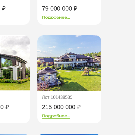
 ₽
79 000 000 ₽
Подробнее...
Лот 101438539
00 ₽
215 000 000 ₽
Подробнее...