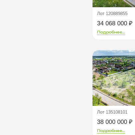
Лот 120889855
34 068 000 ₽
Подробнее...
Лот 135108101
38 000 000 ₽
Подробнее...