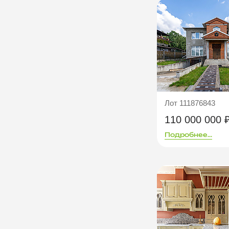
Лот 111876843
110 000 000 
Подробнее...