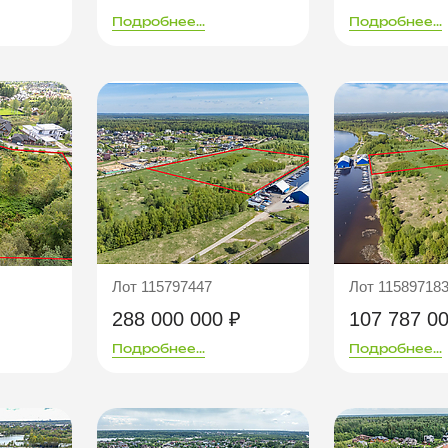
Подробнее...
Подробнее...
Лот 115797447
Лот 11589718
288 000 000 ₽
107 787 0
Подробнее...
Подробнее...