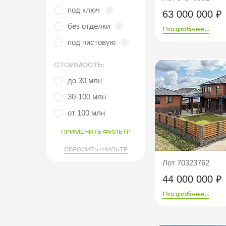
под ключ
63 000 000 ₽
без отделки
Подробнее...
под чистовую
СТОИМОСТЬ:
до 30 млн
30-100 млн
от 100 млн
ПРИМЕНИТЬ ФИЛЬТР
СБРОСИТЬ ФИЛЬТР
Лот 70323762
44 000 000 ₽
Подробнее...