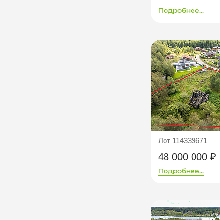
Подробнее...
Лот 114339671
48 000 000 ₽
Подробнее...