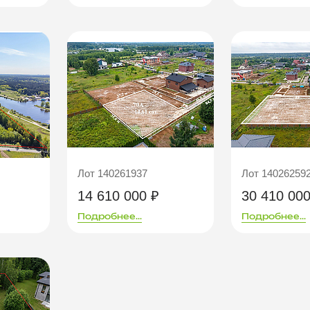
Лот 140261937
Лот 14026259
14 610 000 ₽
30 410 000
Подробнее...
Подробнее...