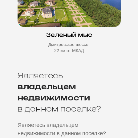
Зеленый мыс
Дмитровское шоссе,
22 км от МКАД
Являетесь
владельцем
недвижимости
в данном поселке?
Являетесь
владельцем
недвижимости
в данном поселке?