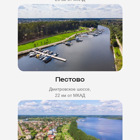
Пестово
Дмитровское шоссе,
22 км от МКАД