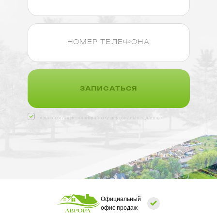
ЗАПИСАТЬСЯ
я даю согласие на обработку
персональных данных
Официальный
офис продаж