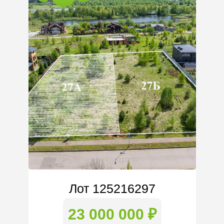
Лот 125216297
23 000 000 ₽