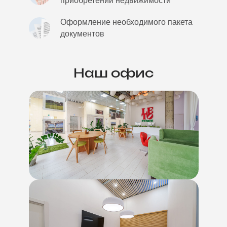
приобретении недвижимости
Оформление необходимого пакета
документов
Наш офис