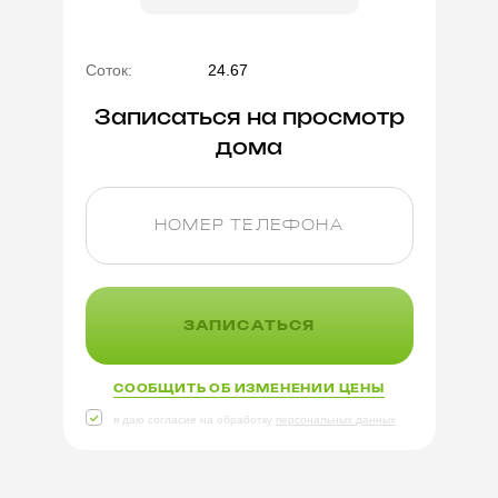
Соток:
24.67
Записаться на просмотр
дома
ЗАПИСАТЬСЯ
СООБЩИТЬ ОБ ИЗМЕНЕНИИ ЦЕНЫ
я даю согласие на обработку
персональных данных