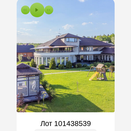
Лот 101438539