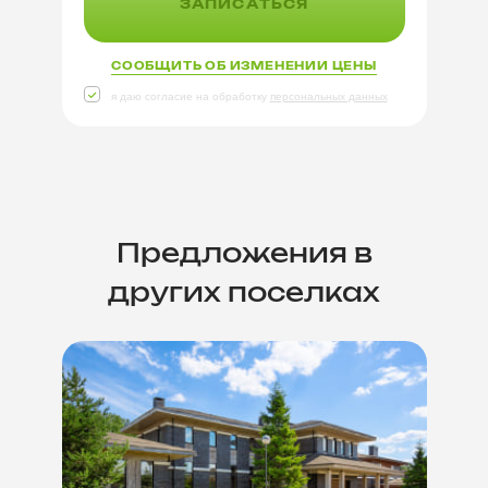
ЗАПИСАТЬСЯ
СООБЩИТЬ ОБ ИЗМЕНЕНИИ ЦЕНЫ
я даю согласие на обработку
персональных данных
Предложения в
других поселках