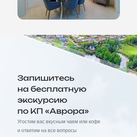
Запишитесь
на бесплатную
экскурсию
по КП «Аврора»
Угостим вас вкусным чаем или кофе
и ответим на все вопросы