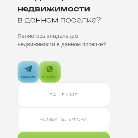
недвижимости
в данном поселке?
Являетесь
владельцем
недвижимости
в данном поселке?
TELEGRAM
WHATSAPP