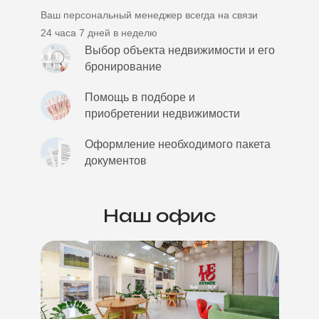
Ваш персональный менеджер всегда на связи
24 часа 7 дней в неделю
Выбор объекта недвижимости и его
бронирование
Помощь в подборе и
приобретении недвижимости
Оформление необходимого пакета
документов
Наш офис