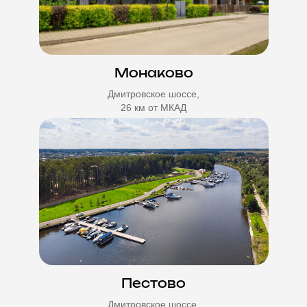
Монаково
Дмитровское шоссе,
26 км от МКАД
Пестово
Дмитровское шоссе,