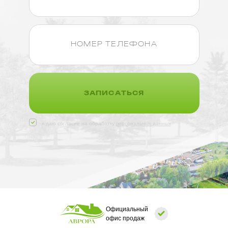
ЗАПИСАТЬСЯ
я даю согласие на обработку
персональных данных
Официальный
офис продаж