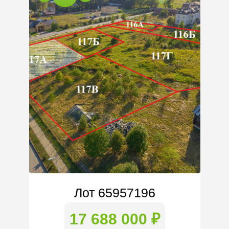
Лот 65957196
17 688 000 ₽