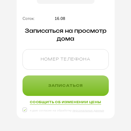
Соток:
16.08
Записаться на просмотр
дома
ЗАПИСАТЬСЯ
СООБЩИТЬ ОБ ИЗМЕНЕНИИ ЦЕНЫ
я даю согласие на обработку
персональных данных