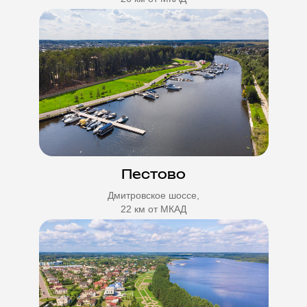
Пестово
Дмитровское шоссе,
22 км от МКАД