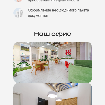
приобретении недвижимости
Оформление необходимого пакета
документов
Наш офис