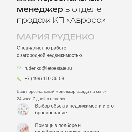
менеджер
в отделе
продаж КП «Аврора»
МАРИЯ РУДЕНКО
Специалист по работе
с загородной недвижимостью
rudenko@letoestate.ru
+7 (499) 110-36-08
Ваш персональный менеджер всегда на связи
24 часа 7 дней в неделю
Выбор объекта недвижимости и его
бронирование
Помощь в подборе и