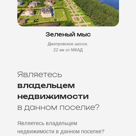
Зеленый мыс
Дмитровское шоссе,
22 км от МКАД
Являетесь
владельцем
недвижимости
в данном поселке?
Являетесь
владельцем
недвижимости
в данном поселке?